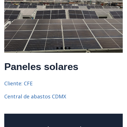
Paneles solares
Cliente: CFE
Central de abastos CDMX