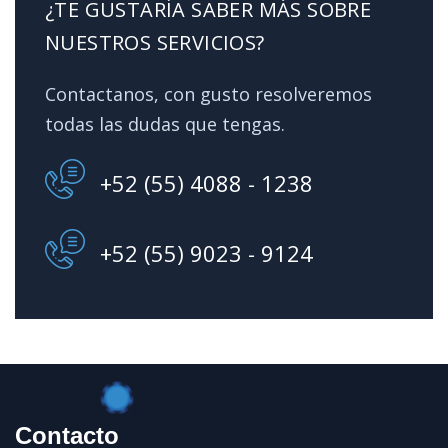
¿TE GUSTARÍA SABER MÁS SOBRE
NUESTROS SERVICIOS?
Contactanos, con gusto resolveremos
todas las dudas que tengas.
+52 (55) 4088 - 1238
+52 (55) 9023 - 9124
Contacto