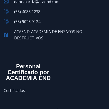
danna.ortiz@acaend.com
(55) 4088 1238
(55) 9023 9124
ACAEND-ACADEMIA DE ENSAYOS NO
DESTRUCTIVOS
Personal
Certificado por
ACADEMIA END
Certificados