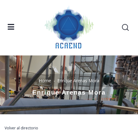
Home
Enrique Arenas Mora
Enrique Arenas Mora
Volver al directorio